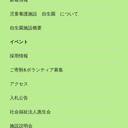
児童養護施設 自生園 について
自生園施設概要
イベント
採用情報
ご寄附&ボランティア募集
アクセス
入札公告
社会福祉法人惠生会
施設説明会