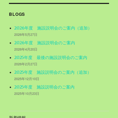
象:
BLOGS
2026年度 施設説明会のご案内（追加）
2026年5月27日
2026年度 施設説明会のご案内
2026年4月20日
2025年度 最後の施設説明会のご案内
2026年2月27日
2025年度 施設説明会のご案内（追加）
2025年12月10日
2025年度 施設説明会のご案内
2025年10月23日
新着情報