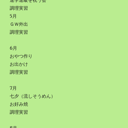
進学進級を祝う会
調理実習
5月
ＧＷ外出
調理実習
6月
おやつ作り
お出かけ
調理実習
7月
七夕（流しそうめん）
お好み焼
調理実習