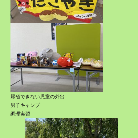
帰省できない児童の外出
男子キャンプ
調理実習