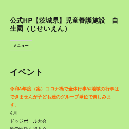
公式HP【茨城県】児童養護施設 自
生園（じせいえん）
メニュー
イベント
令和4年度（案）コロナ禍で全体行事や地域の行事は
できませんが子ども達のグループ単位で楽しみま
す。
4月
ドッジボール大会