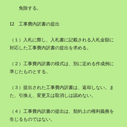
免除する。
12 工事費内訳書の提出
（１）入札に際し、入札書に記載される入札金額に
対応した工事費内訳書の提出を求める。
（２）工事費内訳書の様式は、別に定める作成例に
準じたものとする。
（３）提出された工事費内訳書は、返却しない。ま
た、引換え、変更又は取消しは認めない。
（４）工事費内訳書の提出は、契約上の権利義務を
生じるものではない。