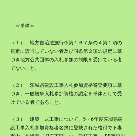
≪単体≫
（１） 地方自治法施行令第１６７条の４第１項の
規定に該当していない者及び同条第２項の規定に基
づき地方公共団体の入札参加の制限を受けている者
でないこと。
（２） 茨城県建設工事入札参加資格審査要項に基
づき、一般競争入札参加資格の認定を単体として受
けている者であること。
（３） 建築一式工事について、5・6年度茨城県建
設工事入札参加資格者名簿に登載された格付で下妻