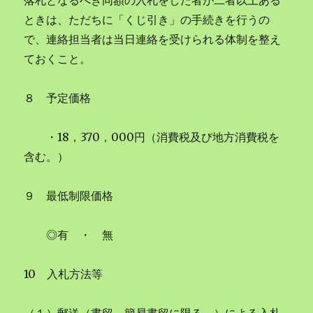
落札となるべき同額の入札をした者が二者以上ある
ときは、ただちに「くじ引き」の手続きを行うの
で、連絡担当者は当日連絡を受けられる体制を整え
ておくこと。
８ 予定価格
・18，370，000円（消費税及び地方消費税を
含む。）
９ 最低制限価格
◎有 ・ 無
10 入札方法等