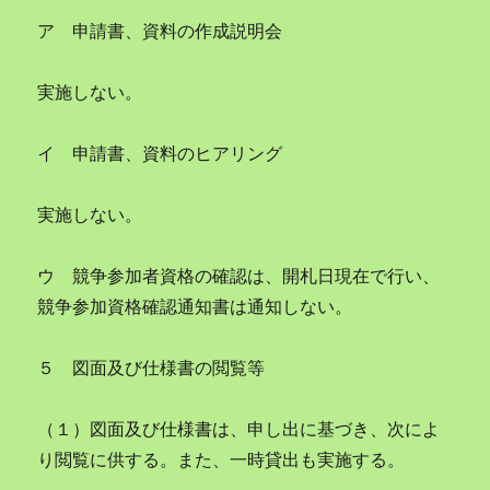
ア 申請書、資料の作成説明会
実施しない。
イ 申請書、資料のヒアリング
実施しない。
ウ 競争参加者資格の確認は、開札日現在で行い、
競争参加資格確認通知書は通知しない。
５ 図面及び仕様書の閲覧等
（１）図面及び仕様書は、申し出に基づき、次によ
り閲覧に供する。また、一時貸出も実施する。