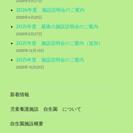
2026年5月27日
2026年度 施設説明会のご案内
2026年4月20日
2025年度 最後の施設説明会のご案内
2026年2月27日
2025年度 施設説明会のご案内（追加）
2025年12月10日
2025年度 施設説明会のご案内
2025年10月23日
新着情報
児童養護施設 自生園 について
自生園施設概要