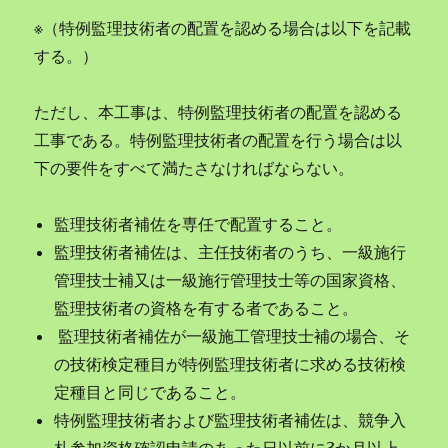
※（特例監理技術者の配置を認める場合は以下を記載
する。）
ただし、本工事は、特例監理技術者の配置を認める
工事である。特例監理技術者の配置を行う場合は以
下の要件をすべて満たさなければならない。
監理技術者補佐を専任で配置すること。
監理技術者補佐は、主任技術者のうち、一級施行
管理技士補又は一級施行管理技士等の国家資格、
監理技術者の資格を有する者であること。
監理技術者補佐が一級施工管理技士補の場合、そ
の技術検定種目が特例監理技術者に求める技術検
定種目と同じであること。
特例監理技術者および監理技術者補佐は、競争入