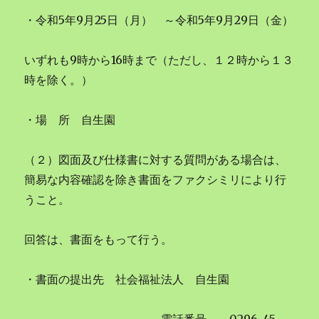
・令和5年9月25日（月） ～令和5年9月29日（金）
いずれも9時から16時まで（ただし、１２時から１３
時を除く。）
・場 所 自生園
（２）図面及び仕様書に対する質問がある場合は、
簡易な内容確認を除き書面をファクシミリにより行
うこと。
回答は、書面をもって行う。
・書面の提出先 社会福祉法人 自生園