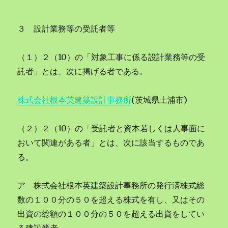
３ 設計業務等の受託者等
（１）２（10）の「対象工事に係る設計業務等の受
託者」とは、次に掲げる者である。
株式会社根本英建築設計事務所
(茨城県土浦市)
（２）２（10）の「受託者と資本若しくは人事面に
おいて関連がある者」とは、次に該当するものであ
る。
ア 株式会社根本英建築設計事務所の発行済株式総
数の１００分の５０を超える株式を有し、又はその
出資の総額の１００分の５０を超える出資をしてい