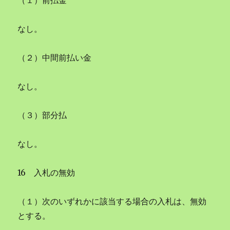
（１）前払金
なし。
（２）中間前払い金
なし。
（３）部分払
なし。
16 入札の無効
（１）次のいずれかに該当する場合の入札は、無効
とする。