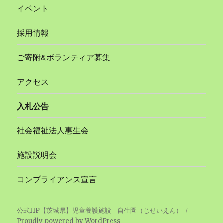
イベント
採用情報
ご寄附&ボランティア募集
アクセス
入札公告
社会福祉法人惠生会
施設説明会
コンプライアンス宣言
公式HP【茨城県】児童養護施設 自生園（じせいえん）
Proudly powered by WordPress