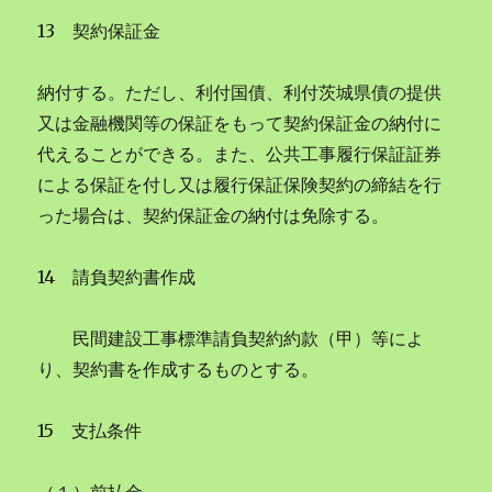
13 契約保証金
納付する。ただし、利付国債、利付茨城県債の提供
又は金融機関等の保証をもって契約保証金の納付に
代えることができる。また、公共工事履行保証証券
による保証を付し又は履行保証保険契約の締結を行
った場合は、契約保証金の納付は免除する。
14 請負契約書作成
民間建設工事標準請負契約約款（甲）等によ
り、契約書を作成するものとする。
15 支払条件