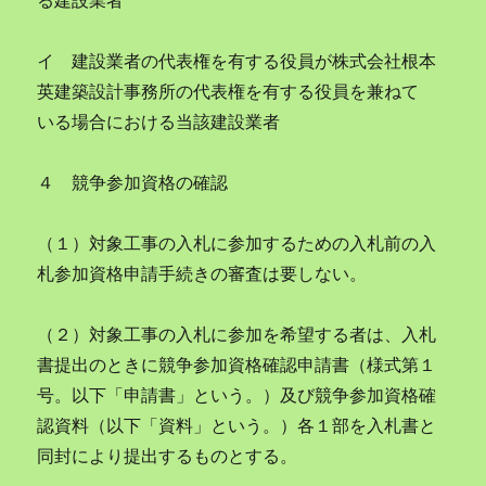
る建設業者
イ 建設業者の代表権を有する役員が株式会社根本
英建築設計事務所の代表権を有する役員を兼ねて
いる場合における当該建設業者
４ 競争参加資格の確認
（１）対象工事の入札に参加するための入札前の入
札参加資格申請手続きの審査は要しない。
（２）対象工事の入札に参加を希望する者は、入札
書提出のときに競争参加資格確認申請書（様式第１
号。以下「申請書」という。）及び競争参加資格確
認資料（以下「資料」という。）各１部を入札書と
同封により提出するものとする。