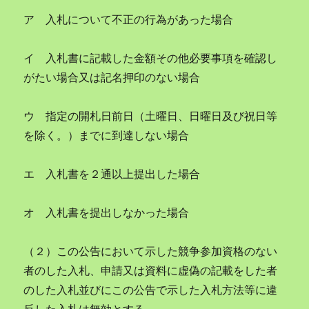
ア 入札について不正の行為があった場合
イ 入札書に記載した金額その他必要事項を確認し
がたい場合又は記名押印のない場合
ウ 指定の開札日前日（土曜日、日曜日及び祝日等
を除く。）までに到達しない場合
エ 入札書を２通以上提出した場合
オ 入札書を提出しなかった場合
（２）この公告において示した競争参加資格のない
者のした入札、申請又は資料に虚偽の記載をした者
のした入札並びにこの公告で示した入札方法等に違