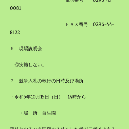
電話番号 0296-45-
0081
ＦＡＸ番号 0296-44-
8122
６ 現場説明会
◎実施しない。
７ 競争入札の執行の日時及び場所
・令和5年10月15日（日） 14時から
・場 所 自生園