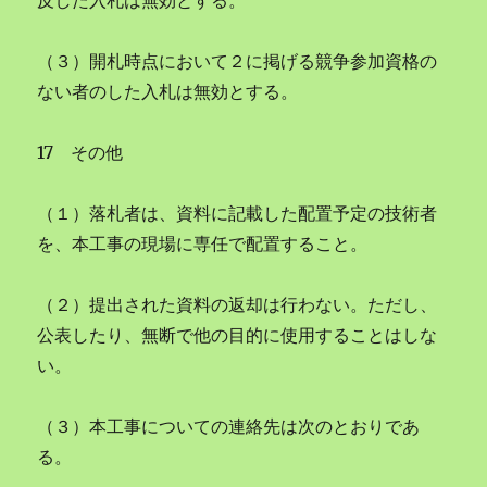
反した入札は無効とする。
（３）開札時点において２に掲げる競争参加資格の
ない者のした入札は無効とする。
17 その他
（１）落札者は、資料に記載した配置予定の技術者
を、本工事の現場に専任で配置すること。
（２）提出された資料の返却は行わない。ただし、
公表したり、無断で他の目的に使用することはしな
い。
（３）本工事についての連絡先は次のとおりであ
る。