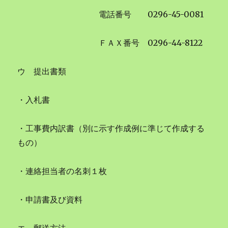
電話番号 0296-45-0081
ＦＡＸ番号 0296-44-8122
ウ 提出書類
・入札書
・工事費内訳書（別に示す作成例に準じて作成する
もの）
・連絡担当者の名刺１枚
・申請書及び資料