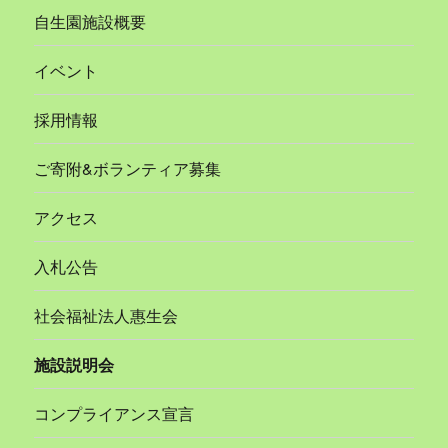
自生園施設概要
イベント
採用情報
ご寄附&ボランティア募集
アクセス
入札公告
社会福祉法人惠生会
施設説明会
コンプライアンス宣言