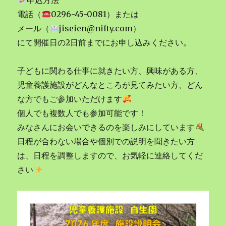
申込方法
電話（
0296-45-0081）または
メール（
jiseien@nifty.com）
にて開催日の2日前までにお申し込みください。
子どもに関わる仕事に就きたい方、興味がある方、
児童養護施設がどんなところが見てみたい方、どん
な方でもご参加いただけます
個人でも複数人でも参加可能です！
みなさんにお会いできるのを楽しみにしています
日程が合わない場合や個別での説明を聞きたい方
は、日程を調整しますので、お気軽に連絡してくだ
さい