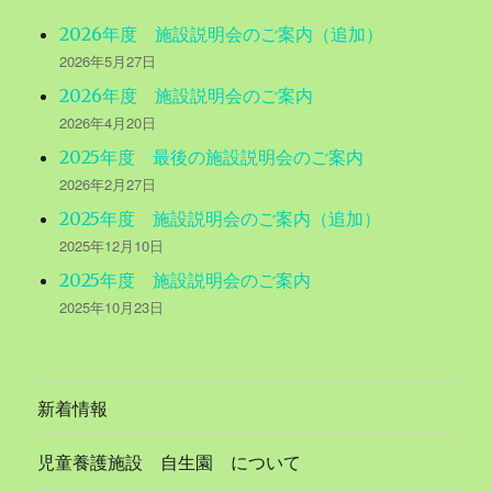
2026年度 施設説明会のご案内（追加）
2026年5月27日
2026年度 施設説明会のご案内
2026年4月20日
2025年度 最後の施設説明会のご案内
2026年2月27日
2025年度 施設説明会のご案内（追加）
2025年12月10日
2025年度 施設説明会のご案内
2025年10月23日
新着情報
児童養護施設 自生園 について