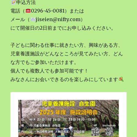
申込方法
電話（
0296-45-0081）または
メール（
jiseien@nifty.com）
にて開催日の2日前までにお申し込みください。
子どもに関わる仕事に就きたい方、興味がある方、
児童養護施設がどんなところが見てみたい方、どん
な方でもご参加いただけます。
個人でも複数人でも参加可能です！
みなさんにお会いできるのを楽しみにしています