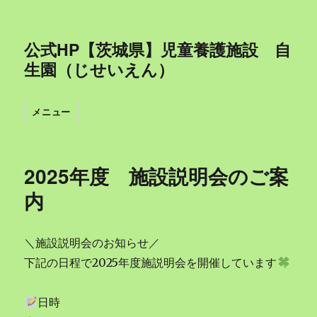
公式HP【茨城県】児童養護施設 自
生園（じせいえん）
メニュー
2025年度 施設説明会のご案
内
＼施設説明会のお知らせ／
下記の日程で2025年度施説明会を開催しています
日時