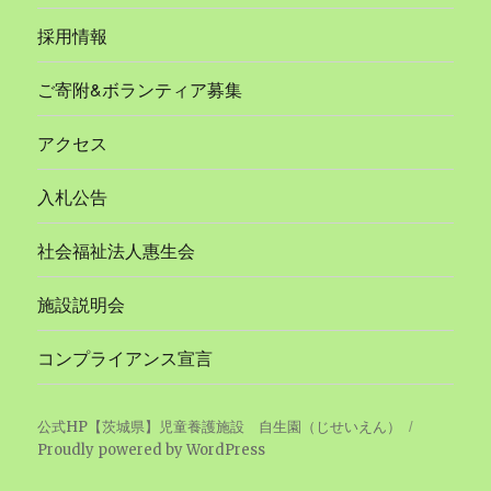
採用情報
ご寄附&ボランティア募集
アクセス
入札公告
社会福祉法人惠生会
施設説明会
コンプライアンス宣言
公式HP【茨城県】児童養護施設 自生園（じせいえん）
Proudly powered by WordPress