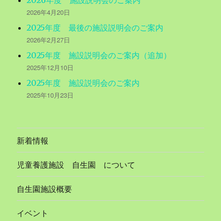
2026年度 施設説明会のご案内
2026年4月20日
2025年度 最後の施設説明会のご案内
2026年2月27日
2025年度 施設説明会のご案内（追加）
2025年12月10日
2025年度 施設説明会のご案内
2025年10月23日
新着情報
児童養護施設 自生園 について
自生園施設概要
イベント