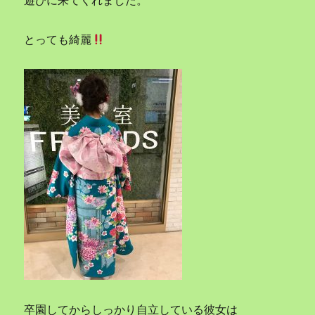
遊びに来てくれました。
とっても綺麗
卒園してからしっかり自立している彼女は