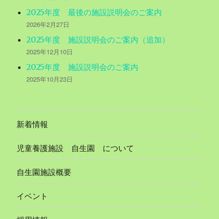
2025年度 最後の施設説明会のご案内
2026年2月27日
2025年度 施設説明会のご案内（追加）
2025年12月10日
2025年度 施設説明会のご案内
2025年10月23日
新着情報
児童養護施設 自生園 について
自生園施設概要
イベント